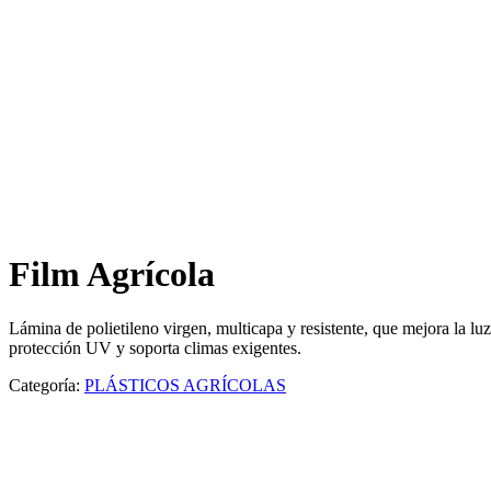
Film Agrícola
Lámina de polietileno virgen, multicapa y resistente, que mejora la luz
protección UV y soporta climas exigentes.
Categoría:
PLÁSTICOS AGRÍCOLAS