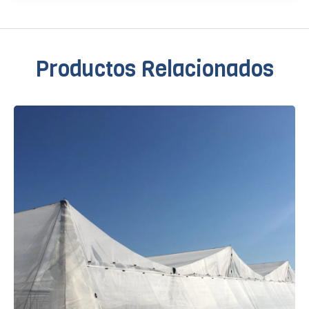
Productos Relacionados