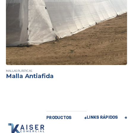
MALLAS PLÁSTICAS
Malla Antiafida
LINKS RÁPIDOS
PRODUCTOS