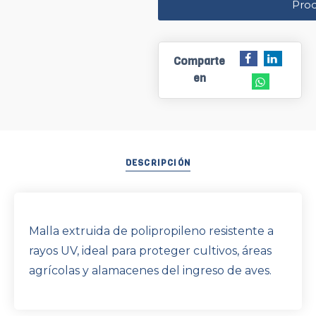
Pro
Comparte
en
DESCRIPCIÓN
Malla extruida de polipropileno resistente a
rayos UV, ideal para proteger cultivos, áreas
agrícolas y alamacenes del ingreso de aves.