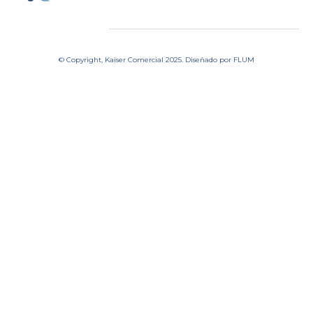
© Copyright, Kaiser Comercial 2025. Diseñado por
FLUM