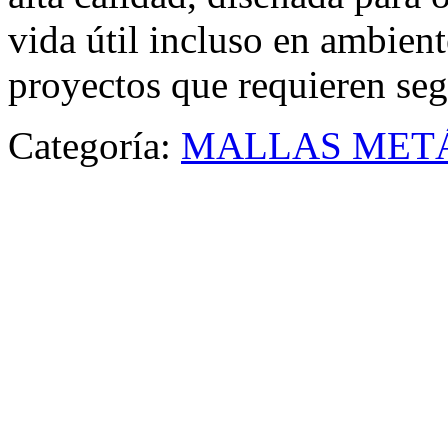
vida útil incluso en ambien
proyectos que requieren seg
Categoría:
MALLAS MET