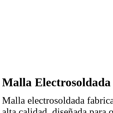
Malla Electrosoldada
Malla electrosoldada fabric
alta calidad, diseñada para 