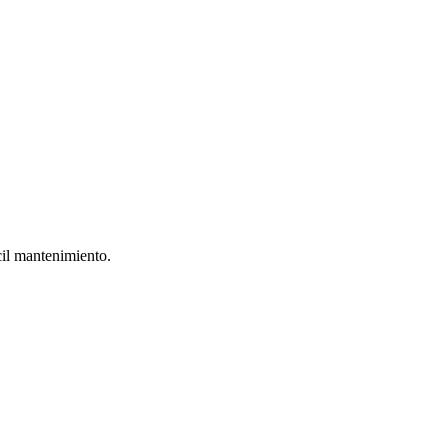
cil mantenimiento.