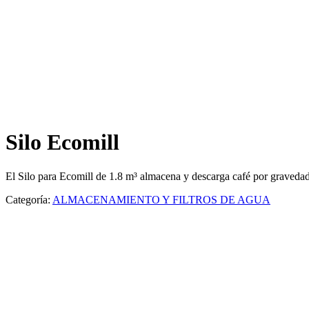
Silo Ecomill
El Silo para Ecomill de 1.8 m³ almacena y descarga café por gravedad,
Categoría:
ALMACENAMIENTO Y FILTROS DE AGUA