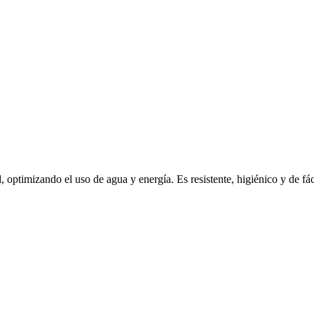
 optimizando el uso de agua y energía. Es resistente, higiénico y de fá