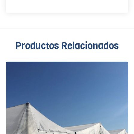
Productos Relacionados