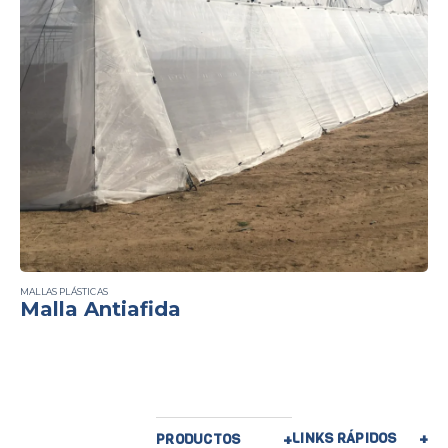
MALLAS PLÁSTICAS
Malla Antiafida
LINKS RÁPIDOS
PRODUCTOS