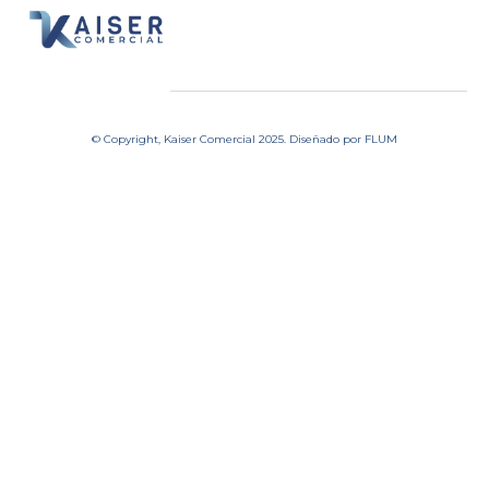
© Copyright, Kaiser Comercial 2025. Diseñado por
FLUM