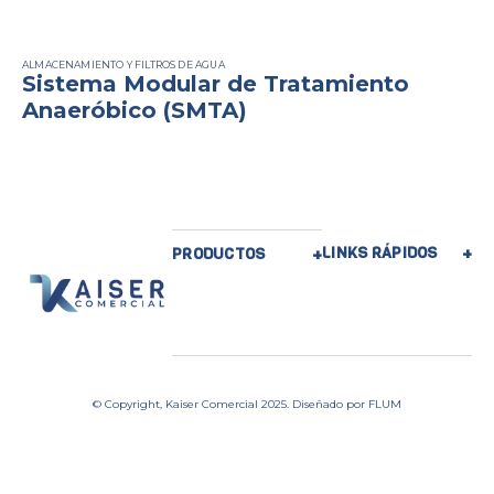
ALMACENAMIENTO Y FILTROS DE AGUA
Sistema Modular de Tratamiento
Anaeróbico (SMTA)
LINKS RÁPIDOS
PRODUCTOS
© Copyright, Kaiser Comercial 2025. Diseñado por
FLUM