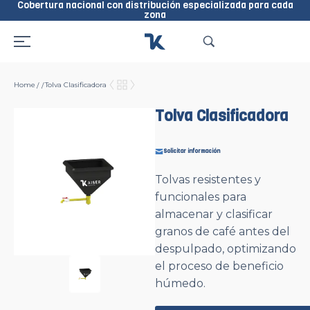
Cobertura nacional con distribución especializada para cada
zona
Home
Tolva Clasificadora
/
/
Tolva Clasificadora
Solicitar información
Tolvas resistentes y
funcionales para
almacenar y clasificar
granos de café antes del
despulpado, optimizando
el proceso de beneficio
húmedo.