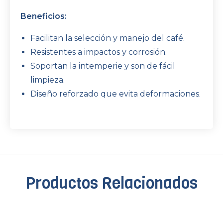
Beneficios:
Facilitan la selección y manejo del café.
Resistentes a impactos y corrosión.
Soportan la intemperie y son de fácil
limpieza.
Diseño reforzado que evita deformaciones.
Productos Relacionados